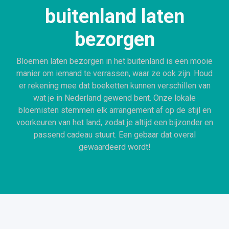
buitenland laten
bezorgen
Bloemen laten bezorgen in het buitenland is een mooie
manier om iemand te verrassen, waar ze ook zijn. Houd
er rekening mee dat boeketten kunnen verschillen van
wat je in Nederland gewend bent. Onze lokale
bloemisten stemmen elk arrangement af op de stijl en
voorkeuren van het land, zodat je altijd een bijzonder en
passend cadeau stuurt. Een gebaar dat overal
gewaardeerd wordt!