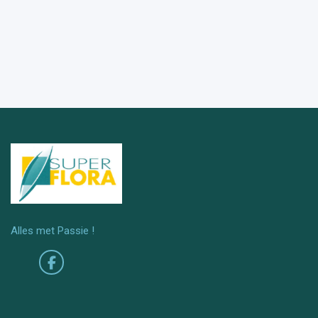
Alles met Passie !