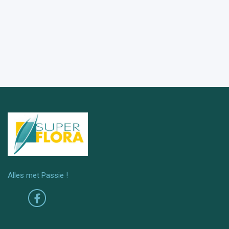
Alles met Passie !