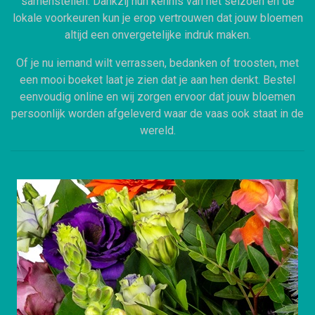
samenstellen. Dankzij hun kennis van het seizoen en de
lokale voorkeuren kun je erop vertrouwen dat jouw bloemen
altijd een onvergetelijke indruk maken.
Of je nu iemand wilt verrassen, bedanken of troosten, met
een mooi boeket laat je zien dat je aan hen denkt. Bestel
eenvoudig online en wij zorgen ervoor dat jouw bloemen
persoonlijk worden afgeleverd waar de vaas ook staat in de
wereld.