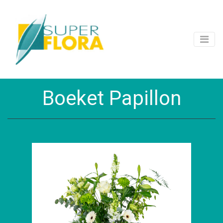
Boeket Papillon