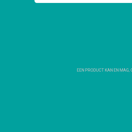
EEN PRODUCT KAN EN MAG, 