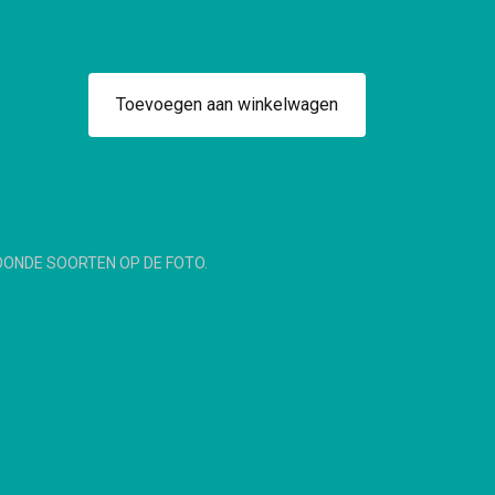
Toevoegen aan winkelwagen
OONDE SOORTEN OP DE FOTO.