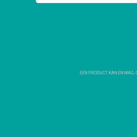
EEN PRODUCT KAN EN MAG, 