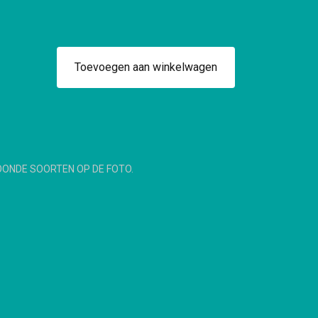
Toevoegen aan winkelwagen
OONDE SOORTEN OP DE FOTO.