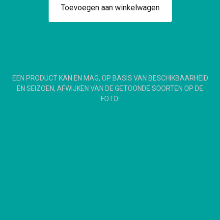
Toevoegen aan winkelwagen
EEN PRODUCT KAN EN MAG, OP BASIS VAN BESCHIKBAARHEID
EN SEIZOEN, AFWIJKEN VAN DE GETOONDE SOORTEN OP DE
FOTO.