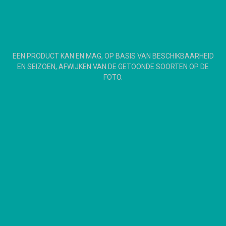
EEN PRODUCT KAN EN MAG, OP BASIS VAN BESCHIKBAARHEID
EN SEIZOEN, AFWIJKEN VAN DE GETOONDE SOORTEN OP DE
FOTO.