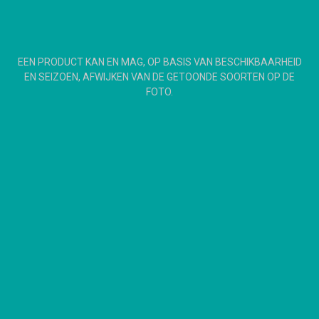
EEN PRODUCT KAN EN MAG, OP BASIS VAN BESCHIKBAARHEID
EN SEIZOEN, AFWIJKEN VAN DE GETOONDE SOORTEN OP DE
FOTO.